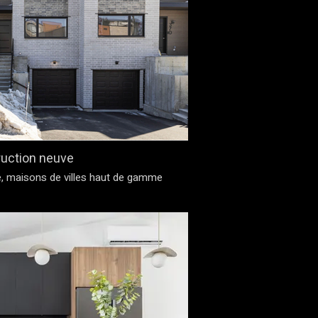
uction neuve
ve, maisons de villes haut de gamme