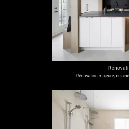
Rénovati
Rénovation majeure, cuisine 