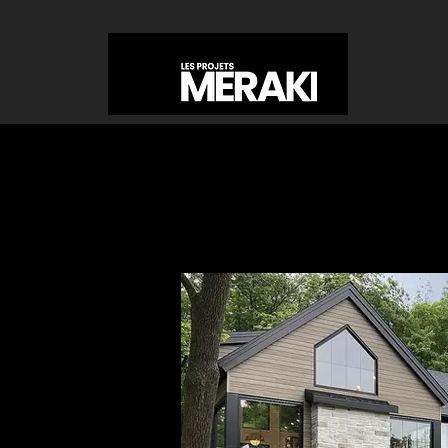
RÉALISATIONS
CONSTRUISEZ 