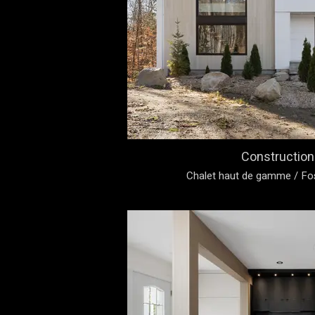
Construction
Chalet haut de gamme / Fos