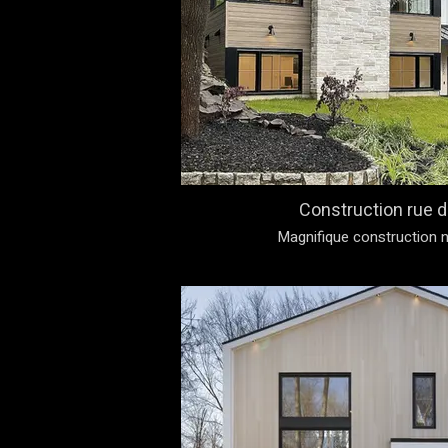
Construction rue d
Magnifique construction 