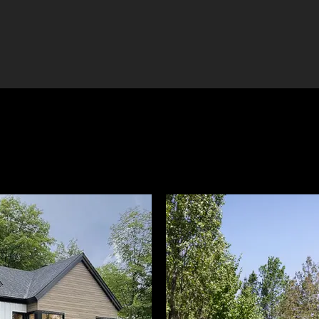
l'AVENIR