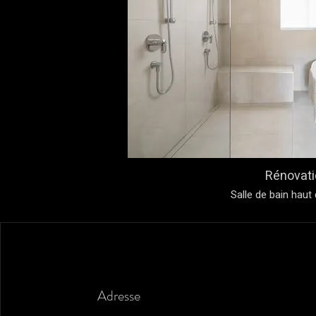
Rénovati
Salle de bain hau
Adresse